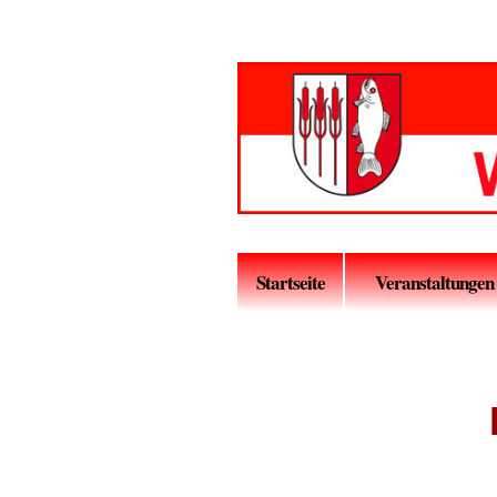
Startseite
Veranstaltungen