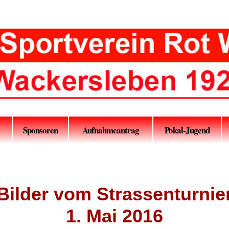
Sponsoren
Aufnahmeantrag
Pokal-Jugend
Bilder vom Strassenturnie
1. Mai 2016