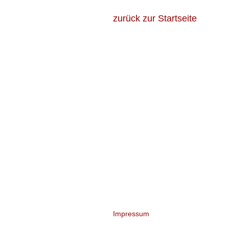
zurück zur Startseite
Impressum