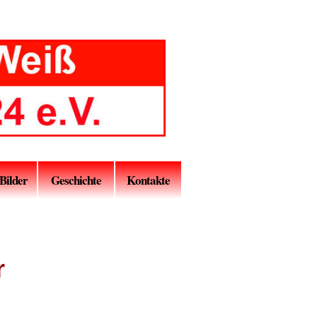
Bilder
Geschichte
Kontakte
r