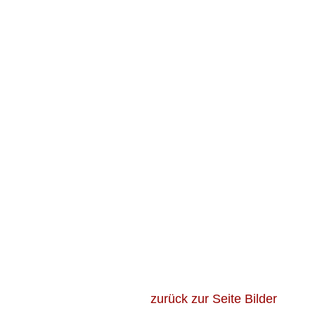
zurück zur Seite Bilder